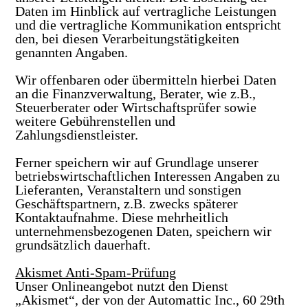
Daten im Hinblick auf vertragliche Leistungen
und die vertragliche Kommunikation entspricht
den, bei diesen Verarbeitungstätigkeiten
genannten Angaben.
Wir offenbaren oder übermitteln hierbei Daten
an die Finanzverwaltung, Berater, wie z.B.,
Steuerberater oder Wirtschaftsprüfer sowie
weitere Gebührenstellen und
Zahlungsdienstleister.
Ferner speichern wir auf Grundlage unserer
betriebswirtschaftlichen Interessen Angaben zu
Lieferanten, Veranstaltern und sonstigen
Geschäftspartnern, z.B. zwecks späterer
Kontaktaufnahme. Diese mehrheitlich
unternehmensbezogenen Daten, speichern wir
grundsätzlich dauerhaft.
Akismet Anti-Spam-Prüfung
Unser Onlineangebot nutzt den Dienst
„Akismet“, der von der Automattic Inc., 60 29th