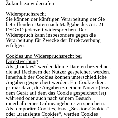
Zukunft zu widerrufen
Widerspruchsrecht
Sie können der künftigen Verarbeitung der Sie
betreffenden Daten nach Maßgabe des Art. 21
DSGVO jederzeit widersprechen. Der
Widerspruch kann insbesondere gegen die
Verarbeitung für Zwecke der Direktwerbung
erfolgen.
Cookies und Widerspruchsrecht bei
Direktwerbung
Als „Cookies“ werden kleine Dateien bezeichnet,
die auf Rechnern der Nutzer gespeichert werden.
Innerhalb der Cookies können unterschiedliche
Angaben gespeichert werden. Ein Cookie dient
primär dazu, die Angaben zu einem Nutzer (bzw.
dem Gerät auf dem das Cookie gespeichert ist)
während oder auch nach seinem Besuch
innerhalb eines Onlineangebotes zu speichern.
Als temporäre Cookies, bzw. „Session-Cookies“
oder „transiente Cookies“, werden Cookies