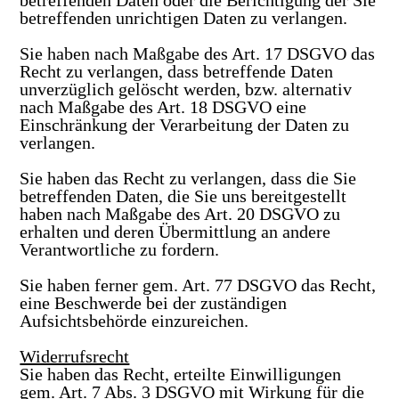
betreffenden Daten oder die Berichtigung der Sie
betreffenden unrichtigen Daten zu verlangen.
Sie haben nach Maßgabe des Art. 17 DSGVO das
Recht zu verlangen, dass betreffende Daten
unverzüglich gelöscht werden, bzw. alternativ
nach Maßgabe des Art. 18 DSGVO eine
Einschränkung der Verarbeitung der Daten zu
verlangen.
Sie haben das Recht zu verlangen, dass die Sie
betreffenden Daten, die Sie uns bereitgestellt
haben nach Maßgabe des Art. 20 DSGVO zu
erhalten und deren Übermittlung an andere
Verantwortliche zu fordern.
Sie haben ferner gem. Art. 77 DSGVO das Recht,
eine Beschwerde bei der zuständigen
Aufsichtsbehörde einzureichen.
Widerrufsrecht
Sie haben das Recht, erteilte Einwilligungen
gem. Art. 7 Abs. 3 DSGVO mit Wirkung für die