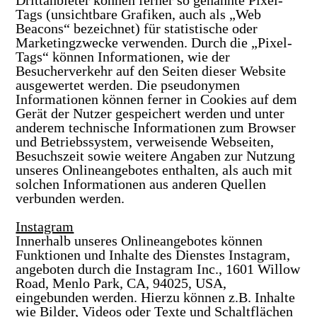
Drittanbieter können ferner so genannte Pixel-
Tags (unsichtbare Grafiken, auch als „Web
Beacons“ bezeichnet) für statistische oder
Marketingzwecke verwenden. Durch die „Pixel-
Tags“ können Informationen, wie der
Besucherverkehr auf den Seiten dieser Website
ausgewertet werden. Die pseudonymen
Informationen können ferner in Cookies auf dem
Gerät der Nutzer gespeichert werden und unter
anderem technische Informationen zum Browser
und Betriebssystem, verweisende Webseiten,
Besuchszeit sowie weitere Angaben zur Nutzung
unseres Onlineangebotes enthalten, als auch mit
solchen Informationen aus anderen Quellen
verbunden werden.
Instagram
Innerhalb unseres Onlineangebotes können
Funktionen und Inhalte des Dienstes Instagram,
angeboten durch die Instagram Inc., 1601 Willow
Road, Menlo Park, CA, 94025, USA,
eingebunden werden. Hierzu können z.B. Inhalte
wie Bilder, Videos oder Texte und Schaltflächen