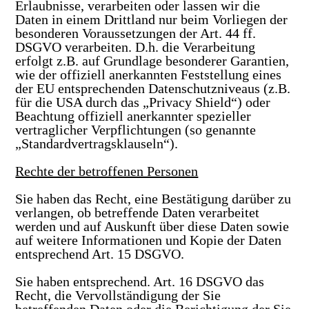
Erlaubnisse, verarbeiten oder lassen wir die
Daten in einem Drittland nur beim Vorliegen der
besonderen Voraussetzungen der Art. 44 ff.
DSGVO verarbeiten. D.h. die Verarbeitung
erfolgt z.B. auf Grundlage besonderer Garantien,
wie der offiziell anerkannten Feststellung eines
der EU entsprechenden Datenschutzniveaus (z.B.
für die USA durch das „Privacy Shield“) oder
Beachtung offiziell anerkannter spezieller
vertraglicher Verpflichtungen (so genannte
„Standardvertragsklauseln“).
Rechte der betroffenen Personen
Sie haben das Recht, eine Bestätigung darüber zu
verlangen, ob betreffende Daten verarbeitet
werden und auf Auskunft über diese Daten sowie
auf weitere Informationen und Kopie der Daten
entsprechend Art. 15 DSGVO.
Sie haben entsprechend. Art. 16 DSGVO das
Recht, die Vervollständigung der Sie