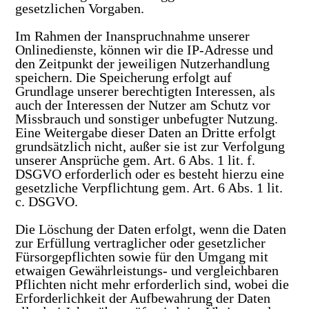
gesetzlichen Vorgaben.
Im Rahmen der Inanspruchnahme unserer
Onlinedienste, können wir die IP-Adresse und
den Zeitpunkt der jeweiligen Nutzerhandlung
speichern. Die Speicherung erfolgt auf
Grundlage unserer berechtigten Interessen, als
auch der Interessen der Nutzer am Schutz vor
Missbrauch und sonstiger unbefugter Nutzung.
Eine Weitergabe dieser Daten an Dritte erfolgt
grundsätzlich nicht, außer sie ist zur Verfolgung
unserer Ansprüche gem. Art. 6 Abs. 1 lit. f.
DSGVO erforderlich oder es besteht hierzu eine
gesetzliche Verpflichtung gem. Art. 6 Abs. 1 lit.
c. DSGVO.
Die Löschung der Daten erfolgt, wenn die Daten
zur Erfüllung vertraglicher oder gesetzlicher
Fürsorgepflichten sowie für den Umgang mit
etwaigen Gewährleistungs- und vergleichbaren
Pflichten nicht mehr erforderlich sind, wobei die
Erforderlichkeit der Aufbewahrung der Daten