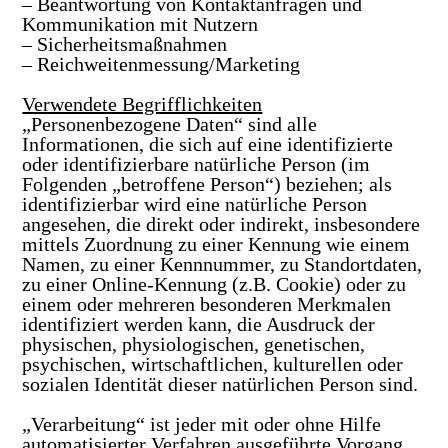
– Beantwortung von Kontaktanfragen und
Kommunikation mit Nutzern
– Sicherheitsmaßnahmen
– Reichweitenmessung/Marketing
Verwendete Begrifflichkeiten
„Personenbezogene Daten“ sind alle
Informationen, die sich auf eine identifizierte
oder identifizierbare natürliche Person (im
Folgenden „betroffene Person“) beziehen; als
identifizierbar wird eine natürliche Person
angesehen, die direkt oder indirekt, insbesondere
mittels Zuordnung zu einer Kennung wie einem
Namen, zu einer Kennnummer, zu Standortdaten,
zu einer Online-Kennung (z.B. Cookie) oder zu
einem oder mehreren besonderen Merkmalen
identifiziert werden kann, die Ausdruck der
physischen, physiologischen, genetischen,
psychischen, wirtschaftlichen, kulturellen oder
sozialen Identität dieser natürlichen Person sind.
„Verarbeitung“ ist jeder mit oder ohne Hilfe
automatisierter Verfahren ausgeführte Vorgang