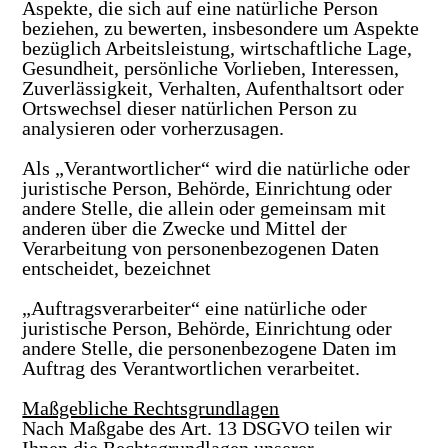
Aspekte, die sich auf eine natürliche Person
beziehen, zu bewerten, insbesondere um Aspekte
bezüglich Arbeitsleistung, wirtschaftliche Lage,
Gesundheit, persönliche Vorlieben, Interessen,
Zuverlässigkeit, Verhalten, Aufenthaltsort oder
Ortswechsel dieser natürlichen Person zu
analysieren oder vorherzusagen.
Als „Verantwortlicher“ wird die natürliche oder
juristische Person, Behörde, Einrichtung oder
andere Stelle, die allein oder gemeinsam mit
anderen über die Zwecke und Mittel der
Verarbeitung von personenbezogenen Daten
entscheidet, bezeichnet
„Auftragsverarbeiter“ eine natürliche oder
juristische Person, Behörde, Einrichtung oder
andere Stelle, die personenbezogene Daten im
Auftrag des Verantwortlichen verarbeitet.
Maßgebliche Rechtsgrundlagen
Nach Maßgabe des Art. 13 DSGVO teilen wir