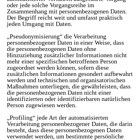
oder jede solche Vorgangsreihe im
Zusammenhang mit personenbezogenen Daten.
Der Begriff reicht weit und umfasst praktisch
jeden Umgang mit Daten.
„Pseudonymisierung“ die Verarbeitung
personenbezogener Daten in einer Weise, dass
die personenbezogenen Daten ohne
Hinzuziehung zusätzlicher Informationen nicht
mehr einer spezifischen betroffenen Person
zugeordnet werden können, sofern diese
zusätzlichen Informationen gesondert aufbewahrt
werden und technischen und organisatorischen
Maßnahmen unterliegen, die gewährleisten, dass
die personenbezogenen Daten nicht einer
identifizierten oder identifizierbaren natürlichen
Person zugewiesen werden.
„Profiling“ jede Art der automatisierten
Verarbeitung personenbezogener Daten, die darin
besteht, dass diese personenbezogenen Daten
verwendet werden, um bestimmte persönliche