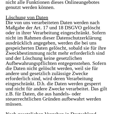
nicht alle Funktionen dieses Onlineangebotes
genutzt werden können.
Löschung von Daten
Die von uns verarbeiteten Daten werden nach
Maßgabe der Art. 17 und 18 DSGVO gelöscht
oder in ihrer Verarbeitung eingeschränkt. Sofern
nicht im Rahmen dieser Datenschutzerklärung
ausdrücklich angegeben, werden die bei uns
gespeicherten Daten gelöscht, sobald sie für ihre
Zweckbestimmung nicht mehr erforderlich sind
und der Löschung keine gesetzlichen
Aufbewahrungspflichten entgegenstehen. Sofern
die Daten nicht gelöscht werden, weil sie für
andere und gesetzlich zulässige Zwecke
erforderlich sind, wird deren Verarbeitung
eingeschränkt. D.h. die Daten werden gesperrt
und nicht für andere Zwecke verarbeitet. Das gilt
z.B. für Daten, die aus handels- oder
steuerrechtlichen Gründen aufbewahrt werden
müssen.