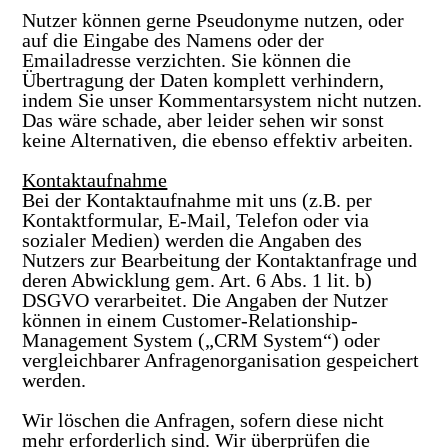
Nutzer können gerne Pseudonyme nutzen, oder
auf die Eingabe des Namens oder der
Emailadresse verzichten. Sie können die
Übertragung der Daten komplett verhindern,
indem Sie unser Kommentarsystem nicht nutzen.
Das wäre schade, aber leider sehen wir sonst
keine Alternativen, die ebenso effektiv arbeiten.
Kontaktaufnahme
Bei der Kontaktaufnahme mit uns (z.B. per
Kontaktformular, E-Mail, Telefon oder via
sozialer Medien) werden die Angaben des
Nutzers zur Bearbeitung der Kontaktanfrage und
deren Abwicklung gem. Art. 6 Abs. 1 lit. b)
DSGVO verarbeitet. Die Angaben der Nutzer
können in einem Customer-Relationship-
Management System („CRM System“) oder
vergleichbarer Anfragenorganisation gespeichert
werden.
Wir löschen die Anfragen, sofern diese nicht
mehr erforderlich sind. Wir überprüfen die