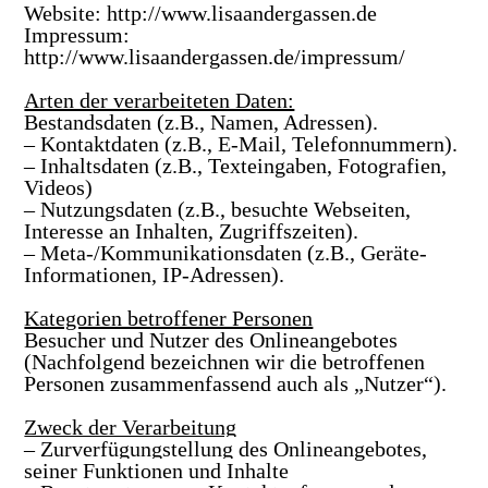
Website:
http://www.lisaandergassen.de
Impressum:
http://
www.lisaandergassen.de
/impressum/
Arten der verarbeiteten Daten:
Bestandsdaten (z.B., Namen, Adressen).
– Kontaktdaten (z.B., E-Mail, Telefonnummern).
– Inhaltsdaten (z.B., Texteingaben, Fotografien,
Videos)
– Nutzungsdaten (z.B., besuchte Webseiten,
Interesse an Inhalten, Zugriffszeiten).
– Meta-/Kommunikationsdaten (z.B., Geräte-
Informationen, IP-Adressen).
Kategorien betroffener Personen
Besucher und Nutzer des Onlineangebotes
(Nachfolgend bezeichnen wir die betroffenen
Personen zusammenfassend auch als „Nutzer“).
Zweck der Verarbeitung
– Zurverfügungstellung des Onlineangebotes,
seiner Funktionen und Inhalte