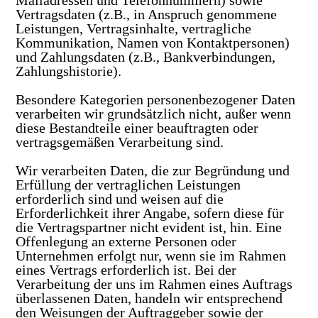
Mailadressen und Telefonnummern) sowie
Vertragsdaten (z.B., in Anspruch genommene
Leistungen, Vertragsinhalte, vertragliche
Kommunikation, Namen von Kontaktpersonen)
und Zahlungsdaten (z.B., Bankverbindungen,
Zahlungshistorie).
Besondere Kategorien personenbezogener Daten
verarbeiten wir grundsätzlich nicht, außer wenn
diese Bestandteile einer beauftragten oder
vertragsgemäßen Verarbeitung sind.
Wir verarbeiten Daten, die zur Begründung und
Erfüllung der vertraglichen Leistungen
erforderlich sind und weisen auf die
Erforderlichkeit ihrer Angabe, sofern diese für
die Vertragspartner nicht evident ist, hin. Eine
Offenlegung an externe Personen oder
Unternehmen erfolgt nur, wenn sie im Rahmen
eines Vertrags erforderlich ist. Bei der
Verarbeitung der uns im Rahmen eines Auftrags
überlassenen Daten, handeln wir entsprechend
den Weisungen der Auftraggeber sowie der