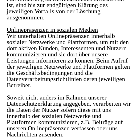
ist, sind bis zur endgültigen Klärung des
jeweiligen Vorfalls von der Löschung
ausgenommen.
Onlinepräsenzen in sozialen Medien
Wir unterhalten Onlinepräsenzen innerhalb
sozialer Netzwerke und Plattformen, um mit den
dort aktiven Kunden, Interessenten und Nutzern
kommunizieren und sie dort über unsere
Leistungen informieren zu können. Beim Aufruf
der jeweiligen Netzwerke und Plattformen gelten
die Geschäftsbedingungen und die
Datenverarbeitungsrichtlinien deren jeweiligen
Betreiber.
Soweit nicht anders im Rahmen unserer
Datenschutzerklärung angegeben, verarbeiten wir
die Daten der Nutzer sofern diese mit uns
innerhalb der sozialen Netzwerke und
Plattformen kommunizieren, z.B. Beiträge auf
unseren Onlinepräsenzen verfassen oder uns
Nachrichten zusenden.