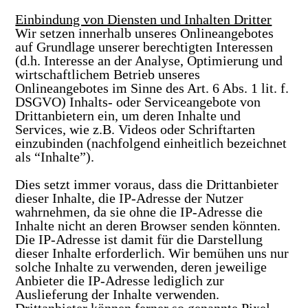
Einbindung von Diensten und Inhalten Dritter
Wir setzen innerhalb unseres Onlineangebotes
auf Grundlage unserer berechtigten Interessen
(d.h. Interesse an der Analyse, Optimierung und
wirtschaftlichem Betrieb unseres
Onlineangebotes im Sinne des Art. 6 Abs. 1 lit. f.
DSGVO) Inhalts- oder Serviceangebote von
Drittanbietern ein, um deren Inhalte und
Services, wie z.B. Videos oder Schriftarten
einzubinden (nachfolgend einheitlich bezeichnet
als “Inhalte”).
Dies setzt immer voraus, dass die Drittanbieter
dieser Inhalte, die IP-Adresse der Nutzer
wahrnehmen, da sie ohne die IP-Adresse die
Inhalte nicht an deren Browser senden könnten.
Die IP-Adresse ist damit für die Darstellung
dieser Inhalte erforderlich. Wir bemühen uns nur
solche Inhalte zu verwenden, deren jeweilige
Anbieter die IP-Adresse lediglich zur
Auslieferung der Inhalte verwenden.