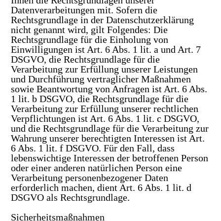
Ihnen die Rechtsgrundlagen unserer
Datenverarbeitungen mit. Sofern die
Rechtsgrundlage in der Datenschutzerklärung
nicht genannt wird, gilt Folgendes: Die
Rechtsgrundlage für die Einholung von
Einwilligungen ist Art. 6 Abs. 1 lit. a und Art. 7
DSGVO, die Rechtsgrundlage für die
Verarbeitung zur Erfüllung unserer Leistungen
und Durchführung vertraglicher Maßnahmen
sowie Beantwortung von Anfragen ist Art. 6 Abs.
1 lit. b DSGVO, die Rechtsgrundlage für die
Verarbeitung zur Erfüllung unserer rechtlichen
Verpflichtungen ist Art. 6 Abs. 1 lit. c DSGVO,
und die Rechtsgrundlage für die Verarbeitung zur
Wahrung unserer berechtigten Interessen ist Art.
6 Abs. 1 lit. f DSGVO. Für den Fall, dass
lebenswichtige Interessen der betroffenen Person
oder einer anderen natürlichen Person eine
Verarbeitung personenbezogener Daten
erforderlich machen, dient Art. 6 Abs. 1 lit. d
DSGVO als Rechtsgrundlage.
Sicherheitsmaßnahmen