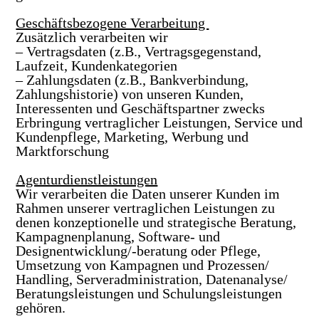
Geschäftsbezogene Verarbeitung
Zusätzlich verarbeiten wir
– Vertragsdaten (z.B., Vertragsgegenstand,
Laufzeit, Kundenkategorien
– Zahlungsdaten (z.B., Bankverbindung,
Zahlungshistorie)
von unseren Kunden,
Interessenten und Geschäftspartner zwecks
Erbringung vertraglicher Leistungen, Service und
Kundenpflege, Marketing, Werbung und
Marktforschung
Agenturdienstleistungen
Wir verarbeiten die Daten unserer Kunden im
Rahmen unserer vertraglichen Leistungen zu
denen konzeptionelle und strategische Beratung,
Kampagnenplanung, Software- und
Designentwicklung/-beratung oder Pflege,
Umsetzung von Kampagnen und Prozessen/
Handling, Serveradministration, Datenanalyse/
Beratungsleistungen und Schulungsleistungen
gehören.