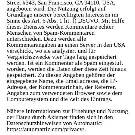
Street #343, San Francisco, CA 94110, USA,
angeboten wird. Die Nutzung erfolgt auf
Grundlage unserer berechtigten Interessen im
Sinne des Art. 6 Abs. 1 lit. f) DSGVO. Mit Hilfe
dieses Dienstes werden Kommentare echter
Menschen von Spam-Kommentaren
unterschieden. Dazu werden alle
Kommentarangaben an einen Server in den USA
verschickt, wo sie analysiert und für
Vergleichszwecke vier Tage lang gespeichert
werden. Ist ein Kommentar als Spam eingestuft
worden, werden die Daten über diese Zeit hinaus
gespeichert. Zu diesen Angaben gehören der
eingegebene Name, die Emailadresse, die IP-
Adresse, der Kommentarinhalt, der Referrer,
Angaben zum verwendeten Browser sowie dem
Computersystem und die Zeit des Eintrags.
Nähere Informationen zur Erhebung und Nutzung
der Daten durch Akismet finden sich in den
Datenschutzhinweisen von Automattic:
https://automattic.com/privacy/.