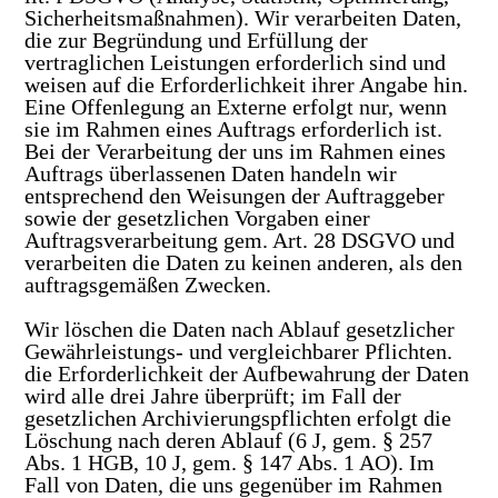
Sicherheitsmaßnahmen). Wir verarbeiten Daten,
die zur Begründung und Erfüllung der
vertraglichen Leistungen erforderlich sind und
weisen auf die Erforderlichkeit ihrer Angabe hin.
Eine Offenlegung an Externe erfolgt nur, wenn
sie im Rahmen eines Auftrags erforderlich ist.
Bei der Verarbeitung der uns im Rahmen eines
Auftrags überlassenen Daten handeln wir
entsprechend den Weisungen der Auftraggeber
sowie der gesetzlichen Vorgaben einer
Auftragsverarbeitung gem. Art. 28 DSGVO und
verarbeiten die Daten zu keinen anderen, als den
auftragsgemäßen Zwecken.
Wir löschen die Daten nach Ablauf gesetzlicher
Gewährleistungs- und vergleichbarer Pflichten.
die Erforderlichkeit der Aufbewahrung der Daten
wird alle drei Jahre überprüft; im Fall der
gesetzlichen Archivierungspflichten erfolgt die
Löschung nach deren Ablauf (6 J, gem. § 257
Abs. 1 HGB, 10 J, gem. § 147 Abs. 1 AO). Im
Fall von Daten, die uns gegenüber im Rahmen