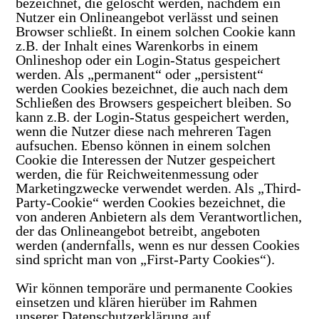
bezeichnet, die gelöscht werden, nachdem ein
Nutzer ein Onlineangebot verlässt und seinen
Browser schließt. In einem solchen Cookie kann
z.B. der Inhalt eines Warenkorbs in einem
Onlineshop oder ein Login-Status gespeichert
werden. Als „permanent“ oder „persistent“
werden Cookies bezeichnet, die auch nach dem
Schließen des Browsers gespeichert bleiben. So
kann z.B. der Login-Status gespeichert werden,
wenn die Nutzer diese nach mehreren Tagen
aufsuchen. Ebenso können in einem solchen
Cookie die Interessen der Nutzer gespeichert
werden, die für Reichweitenmessung oder
Marketingzwecke verwendet werden. Als „Third-
Party-Cookie“ werden Cookies bezeichnet, die
von anderen Anbietern als dem Verantwortlichen,
der das Onlineangebot betreibt, angeboten
werden (andernfalls, wenn es nur dessen Cookies
sind spricht man von „First-Party Cookies“).
Wir können temporäre und permanente Cookies
einsetzen und klären hierüber im Rahmen
unserer Datenschutzerklärung auf.