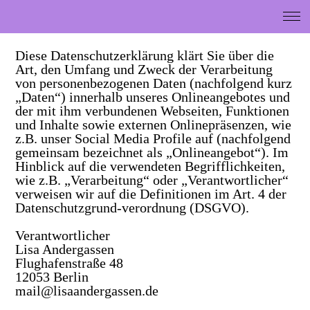
Diese Datenschutzerklärung klärt Sie über die
Art, den Umfang und Zweck der Verarbeitung
von personenbezogenen Daten (nachfolgend kurz
„Daten“) innerhalb unseres Onlineangebotes und
der mit ihm verbundenen Webseiten, Funktionen
und Inhalte sowie externen Onlinepräsenzen, wie
z.B. unser Social Media Profile auf (nachfolgend
gemeinsam bezeichnet als „Onlineangebot“). Im
Hinblick auf die verwendeten Begrifflichkeiten,
wie z.B. „Verarbeitung“ oder „Verantwortlicher“
verweisen wir auf die Definitionen im Art. 4 der
Datenschutzgrund-verordnung (DSGVO).
Verantwortlicher
Lisa Andergassen
Flughafenstraße 48
12053 Berlin
mail@lisaandergassen.de