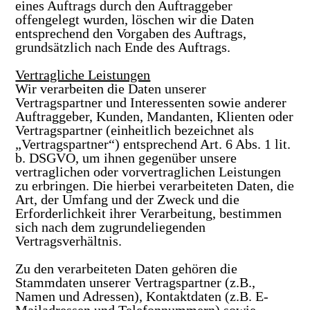
eines Auftrags durch den Auftraggeber
offengelegt wurden, löschen wir die Daten
entsprechend den Vorgaben des Auftrags,
grundsätzlich nach Ende des Auftrags.
Vertragliche Leistungen
Wir verarbeiten die Daten unserer
Vertragspartner und Interessenten sowie anderer
Auftraggeber, Kunden, Mandanten, Klienten oder
Vertragspartner (einheitlich bezeichnet als
„Vertragspartner“) entsprechend Art. 6 Abs. 1 lit.
b. DSGVO, um ihnen gegenüber unsere
vertraglichen oder vorvertraglichen Leistungen
zu erbringen. Die hierbei verarbeiteten Daten, die
Art, der Umfang und der Zweck und die
Erforderlichkeit ihrer Verarbeitung, bestimmen
sich nach dem zugrundeliegenden
Vertragsverhältnis.
Zu den verarbeiteten Daten gehören die
Stammdaten unserer Vertragspartner (z.B.,
Namen und Adressen), Kontaktdaten (z.B. E-