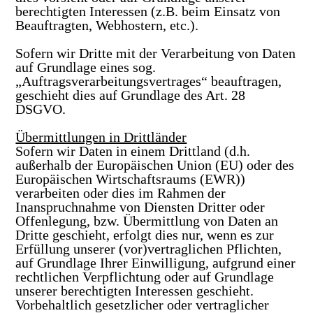
berechtigten Interessen (z.B. beim Einsatz von
Beauftragten, Webhostern, etc.).
Sofern wir Dritte mit der Verarbeitung von Daten
auf Grundlage eines sog.
„Auftragsverarbeitungsvertrages“ beauftragen,
geschieht dies auf Grundlage des Art. 28
DSGVO.
Übermittlungen in Drittländer
Sofern wir Daten in einem Drittland (d.h.
außerhalb der Europäischen Union (EU) oder des
Europäischen Wirtschaftsraums (EWR))
verarbeiten oder dies im Rahmen der
Inanspruchnahme von Diensten Dritter oder
Offenlegung, bzw. Übermittlung von Daten an
Dritte geschieht, erfolgt dies nur, wenn es zur
Erfüllung unserer (vor)vertraglichen Pflichten,
auf Grundlage Ihrer Einwilligung, aufgrund einer
rechtlichen Verpflichtung oder auf Grundlage
unserer berechtigten Interessen geschieht.
Vorbehaltlich gesetzlicher oder vertraglicher