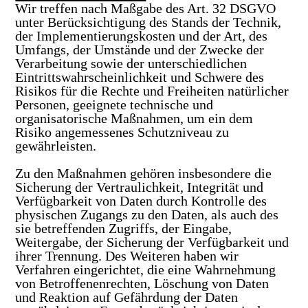
Wir treffen nach Maßgabe des Art. 32 DSGVO
unter Berücksichtigung des Stands der Technik,
der Implementierungskosten und der Art, des
Umfangs, der Umstände und der Zwecke der
Verarbeitung sowie der unterschiedlichen
Eintrittswahrscheinlichkeit und Schwere des
Risikos für die Rechte und Freiheiten natürlicher
Personen, geeignete technische und
organisatorische Maßnahmen, um ein dem
Risiko angemessenes Schutzniveau zu
gewährleisten.
Zu den Maßnahmen gehören insbesondere die
Sicherung der Vertraulichkeit, Integrität und
Verfügbarkeit von Daten durch Kontrolle des
physischen Zugangs zu den Daten, als auch des
sie betreffenden Zugriffs, der Eingabe,
Weitergabe, der Sicherung der Verfügbarkeit und
ihrer Trennung. Des Weiteren haben wir
Verfahren eingerichtet, die eine Wahrnehmung
von Betroffenenrechten, Löschung von Daten
und Reaktion auf Gefährdung der Daten