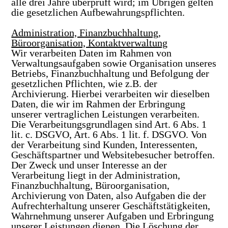
alle drei Jahre überprüft wird; im Übrigen gelten
die gesetzlichen Aufbewahrungspflichten.
Administration, Finanzbuchhaltung,
Büroorganisation, Kontaktverwaltung
Wir verarbeiten Daten im Rahmen von
Verwaltungsaufgaben sowie Organisation unseres
Betriebs, Finanzbuchhaltung und Befolgung der
gesetzlichen Pflichten, wie z.B. der
Archivierung. Hierbei verarbeiten wir dieselben
Daten, die wir im Rahmen der Erbringung
unserer vertraglichen Leistungen verarbeiten.
Die Verarbeitungsgrundlagen sind Art. 6 Abs. 1
lit. c. DSGVO, Art. 6 Abs. 1 lit. f. DSGVO. Von
der Verarbeitung sind Kunden, Interessenten,
Geschäftspartner und Websitebesucher betroffen.
Der Zweck und unser Interesse an der
Verarbeitung liegt in der Administration,
Finanzbuchhaltung, Büroorganisation,
Archivierung von Daten, also Aufgaben die der
Aufrechterhaltung unserer Geschäftstätigkeiten,
Wahrnehmung unserer Aufgaben und Erbringung
unserer Leistungen dienen. Die Löschung der