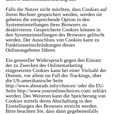
Falls die Nutzer nicht möchten, dass Cookies auf
ihrem Rechner gespeichert werden, werden sie
gebeten die entsprechende Option in den
Systemeinstellungen ihres Browsers zu
deaktivieren. Gespeicherte Cookies können in
den Systemeinstellungen des Browsers gelöscht
werden. Der Ausschluss von Cookies kann zu
Funktionseinschränkungen dieses
Onlineangebotes führen.
Ein genereller Widerspruch gegen den Einsatz
der zu Zwecken des Onlinemarketing
eingesetzten Cookies kann bei einer Vielzahl der
Dienste, vor allem im Fall des Trackings, über
die US-amerikanische Seite
http://www.aboutads.info/choices/
oder die EU-
Seite
http://www.youronlinechoices.com/
erklärt
werden. Des Weiteren kann die Speicherung von
Cookies mittels deren Abschaltung in den
Einstellungen des Browsers erreicht werden.
Bitte beachten Sie, dass dann gegebenenfalls