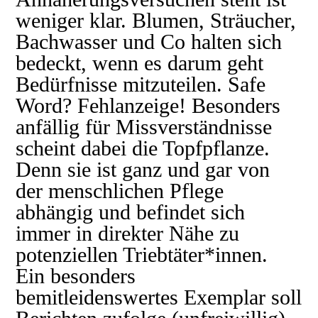
weniger klar. Blumen, Sträucher,
Bachwasser und Co halten sich
bedeckt, wenn es darum geht
Bedürfnisse mitzuteilen. Safe
Word? Fehlanzeige! Besonders
anfällig für Missverständnisse
scheint dabei die Topfpflanze.
Denn sie ist ganz und gar von
der menschlichen Pflege
abhängig und befindet sich
immer in direkter Nähe zu
potenziellen Triebtäter*innen.
Ein besonders
bemitleidenswertes Exemplar soll