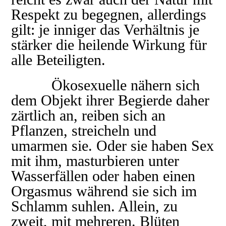
Respekt zu begegnen, allerdings
gilt: je inniger das Verhältnis je
stärker die heilende Wirkung für
alle Beteiligten.
Ökosexuelle nähern sich
dem Objekt ihrer Begierde daher
zärtlich an, reiben sich an
Pflanzen, streicheln und
umarmen sie. Oder sie haben Sex
mit ihm, masturbieren unter
Wasserfällen oder haben einen
Orgasmus während sie sich im
Schlamm suhlen. Allein, zu
zweit, mit mehreren. Blüten