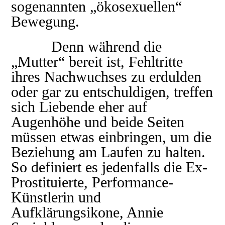
sogenannten „ökosexuellen“
Bewegung.
Denn während die
„Mutter“ bereit ist, Fehltritte
ihres Nachwuchses zu erdulden
oder gar zu entschuldigen, treffen
sich Liebende eher auf
Augenhöhe und beide Seiten
müssen etwas einbringen, um die
Beziehung am Laufen zu halten.
So definiert es jedenfalls die Ex-
Prostituierte, Performance-
Künstlerin und
Aufklärungsikone, Annie