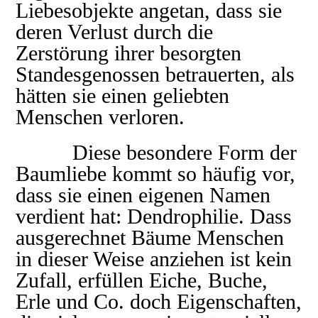
Liebesobjekte angetan, dass sie
deren Verlust durch die
Zerstörung ihrer besorgten
Standesgenossen betrauerten, als
hätten sie einen geliebten
Menschen verloren.
Diese besondere Form der
Baumliebe kommt so häufig vor,
dass sie einen eigenen Namen
verdient hat: Dendrophilie. Dass
ausgerechnet Bäume Menschen
in dieser Weise anziehen ist kein
Zufall, erfüllen Eiche, Buche,
Erle und Co. doch Eigenschaften,