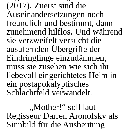
(2017). Zuerst sind die
Auseinandersetzungen noch
freundlich und bestimmt, dann
zunehmend hilflos. Und während
sie verzweifelt versucht die
ausufernden Übergriffe der
Eindringlinge einzudämmen,
muss sie zusehen wie sich ihr
liebevoll eingerichtetes Heim in
ein postapokalyptisches
Schlachtfeld verwandelt.
„Mother!“ soll laut
Regisseur Darren Aronofsky als
Sinnbild für die Ausbeutung