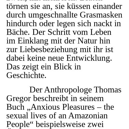
törnen sie an, sie küssen einander
durch umgeschnallte Grasmasken
hindurch oder legen sich nackt in
Bäche. Der Schritt vom Leben
im Einklang mit der Natur hin
zur Liebesbeziehung mit ihr ist
dabei keine neue Entwicklung.
Das zeigt ein Blick in
Geschichte.
Der Anthropologe Thomas
Gregor beschreibt in seinem
Buch „Anxious Pleasures – the
sexual lives of an Amazonian
People“ beispielsweise zwei