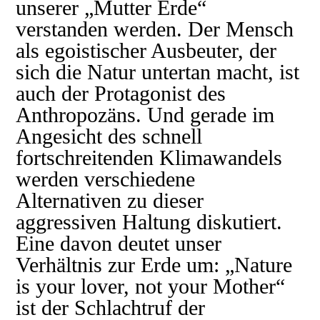
unserer „Mutter Erde“
verstanden werden. Der Mensch
als egoistischer Ausbeuter, der
sich die Natur untertan macht, ist
auch der Protagonist des
Anthropozäns. Und gerade im
Angesicht des schnell
fortschreitenden Klimawandels
werden verschiedene
Alternativen zu dieser
aggressiven Haltung diskutiert.
Eine davon deutet unser
Verhältnis zur Erde um: „Nature
is your lover, not your Mother“
ist der Schlachtruf der