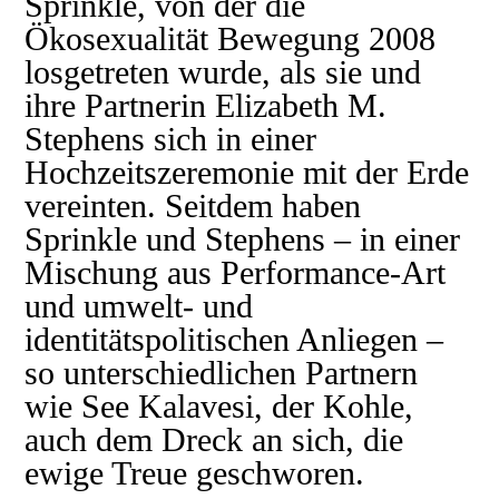
Sprinkle, von der die
Ökosexualität Bewegung 2008
losgetreten wurde, als sie und
ihre Partnerin Elizabeth M.
Stephens sich in einer
Hochzeitszeremonie mit der Erde
vereinten. Seitdem haben
Sprinkle und Stephens – in einer
Mischung aus Performance-Art
und umwelt- und
identitätspolitischen Anliegen –
so unterschiedlichen Partnern
wie See Kalavesi, der Kohle,
auch dem Dreck an sich, die
ewige Treue geschworen.