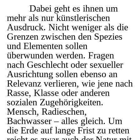
Dabei geht es ihnen um
mehr als nur künstlerischen
Ausdruck. Nicht weniger als die
Grenzen zwischen den Spezies
und Elementen sollen
überwunden werden. Fragen
nach Geschlecht oder sexueller
Ausrichtung sollen ebenso an
Relevanz verlieren, wie jene nach
Rasse, Klasse oder anderen
sozialen Zugehörigkeiten.
Mensch, Radieschen,
Bachwasser – alles gleich. Um
die Erde auf lange Frist zu retten
reicht es zwar auch der Natur mit