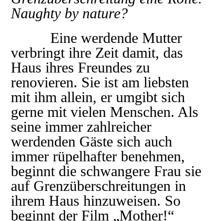
Naughty by nature?
Eine werdende Mutter
verbringt ihre Zeit damit, das
Haus ihres Freundes zu
renovieren. Sie ist am liebsten
mit ihm allein, er umgibt sich
gerne mit vielen Menschen. Als
seine immer zahlreicher
werdenden Gäste sich auch
immer rüpelhafter benehmen,
beginnt die schwangere Frau sie
auf Grenzüberschreitungen in
ihrem Haus hinzuweisen. So
beginnt der Film „Mother!“