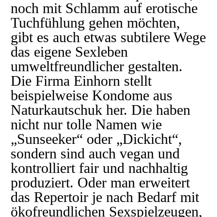
noch mit Schlamm auf erotische
Tuchfühlung gehen möchten,
gibt es auch etwas subtilere Wege
das eigene Sexleben
umweltfreundlicher gestalten.
Die Firma Einhorn stellt
beispielweise Kondome aus
Naturkautschuk her. Die haben
nicht nur tolle Namen wie
„Sunseeker“ oder „Dickicht“,
sondern sind auch vegan und
kontrolliert fair und nachhaltig
produziert. Oder man erweitert
das Repertoir je nach Bedarf mit
ökofreundlichen Sexspielzeugen,