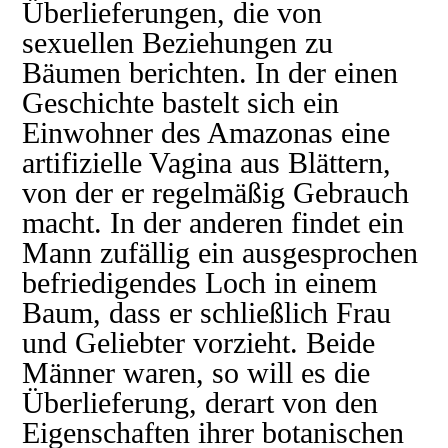
Überlieferungen, die von
sexuellen Beziehungen zu
Bäumen berichten. In der einen
Geschichte bastelt sich ein
Einwohner des Amazonas eine
artifizielle Vagina aus Blättern,
von der er regelmäßig Gebrauch
macht. In der anderen findet ein
Mann zufällig ein ausgesprochen
befriedigendes Loch in einem
Baum, dass er schließlich Frau
und Geliebter vorzieht. Beide
Männer waren, so will es die
Überlieferung, derart von den
Eigenschaften ihrer botanischen