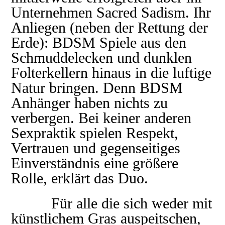
Unternehmen Sacred Sadism. Ihr
Anliegen (neben der Rettung der
Erde): BDSM Spiele aus den
Schmuddelecken und dunklen
Folterkellern hinaus in die luftige
Natur bringen. Denn BDSM
Anhänger haben nichts zu
verbergen. Bei keiner anderen
Sexpraktik spielen Respekt,
Vertrauen und gegenseitiges
Einverständnis eine größere
Rolle, erklärt das Duo.
Für alle die sich weder mit
künstlichem Gras auspeitschen,