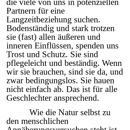
die viele von uns in potenziellen
Partnern für eine
Langzeitbeziehung suchen.
Bodenständig und stark trotzen
sie (fast) allen äußeren und
inneren Einflüssen, spenden uns
Trost und Schutz. Sie sind
pflegeleicht und beständig. Wenn
wir sie brauchen, sind sie da, und
zwar bedingungslos. Sie hauen
nicht einfach ab. Das ist für alle
Geschlechter ansprechend.
Wie die Natur selbst zu
den menschlichen
Annäherungsversuchen steht ist